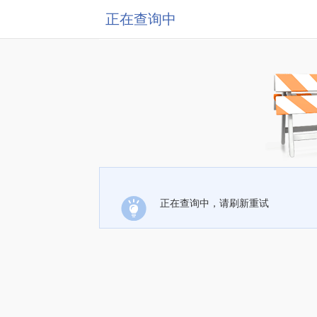
正在查询中
正在查询中，请刷新重试