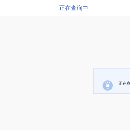
正在查询中
正在