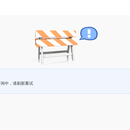
查询中，请刷新重试