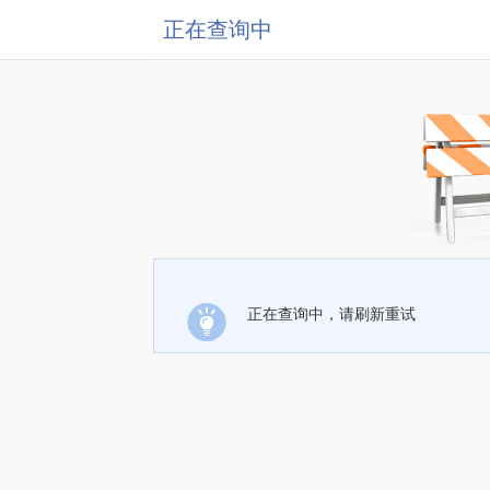
正在查询中
正在查询中，请刷新重试