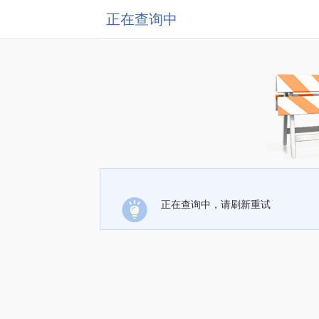
正在查询中
正在查询中，请刷新重试